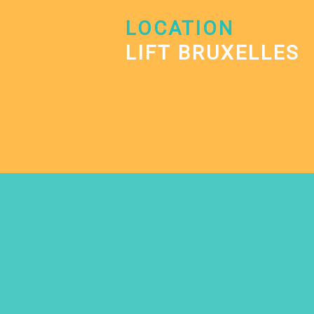
LOCATION
LIFT BRUXELLES