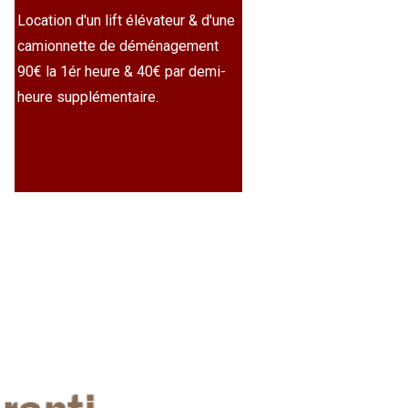
Location d'un lift élévateur & d'une
camionnette de déménagement
90€ la 1ér heure & 40€ par demi-
heure supplémentaire.