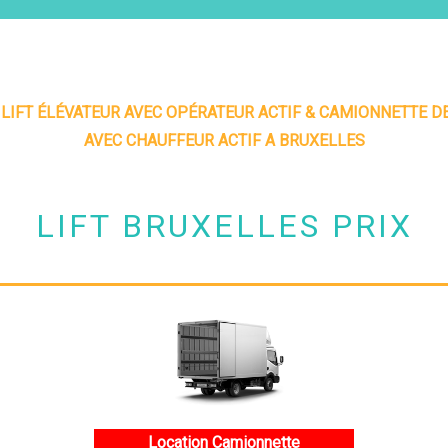
 LIFT ÉLÉVATEUR AVEC OPÉRATEUR ACTIF & CAMIONNETTE
AVEC CHAUFFEUR ACTIF A BRUXELLES
LIFT BRUXELLES PRIX
Location Camionnette