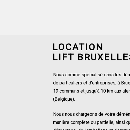
LOCATION
LIFT BRUXELLE
Nous somme spécialisé dans les d
de particuliers et d’entreprises, à Bru
19 communs et jusqu’à 10 km aux ale
(Belgique).
Nous nous chargeons de votre démé
manière complète ou partielle, ainsi q