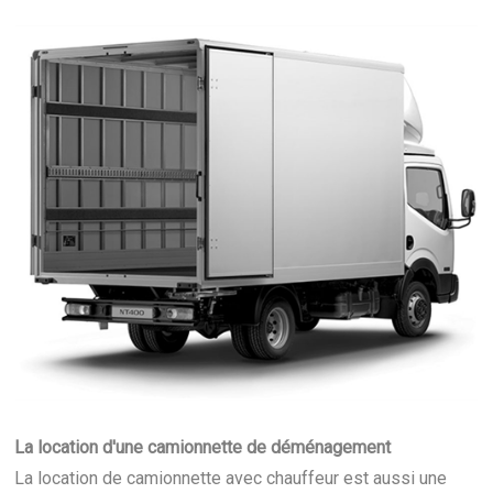
La location d'une camionnette de déménagement
La location de camionnette avec chauffeur est aussi une