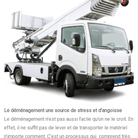
Le déménagement une source de stress et d’angoisse
Le déménagement n’est pas aussi facile qu’on ne le croit. En
effet, il ne suffit pas de lever et de transporter le matériel
n’importe comment. C’est un processus qui comprend très