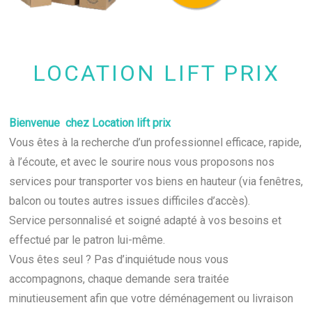
LOCATION LIFT PRIX
Bienvenue chez Location lift prix
Vous êtes à la recherche d’un professionnel efficace, rapide,
à l’écoute, et avec le sourire nous vous proposons nos
services pour transporter vos biens en hauteur (via fenêtres,
balcon ou toutes autres issues difficiles d’accès).
Service personnalisé et soigné adapté à vos besoins et
effectué par le patron lui-même.
Vous êtes seul ? Pas d’inquiétude nous vous
accompagnons, chaque demande sera traitée
minutieusement afin que votre déménagement ou livraison