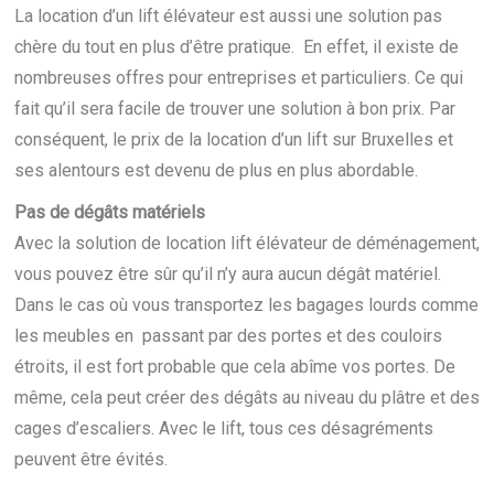
La location d’un lift élévateur est aussi une solution pas
chère du tout en plus d’être pratique. En effet, il existe de
nombreuses offres pour entreprises et particuliers. Ce qui
fait qu’il sera facile de trouver une solution à bon prix. Par
conséquent, le prix de la location d’un lift sur Bruxelles et
ses alentours est devenu de plus en plus abordable.
Pas de dégâts matériels
Avec la solution de location lift élévateur de déménagement,
vous pouvez être sûr qu’il n’y aura aucun dégât matériel.
Dans le cas où vous transportez les bagages lourds comme
les meubles en passant par des portes et des couloirs
étroits, il est fort probable que cela abîme vos portes. De
même, cela peut créer des dégâts au niveau du plâtre et des
cages d’escaliers. Avec le lift, tous ces désagréments
peuvent être évités.