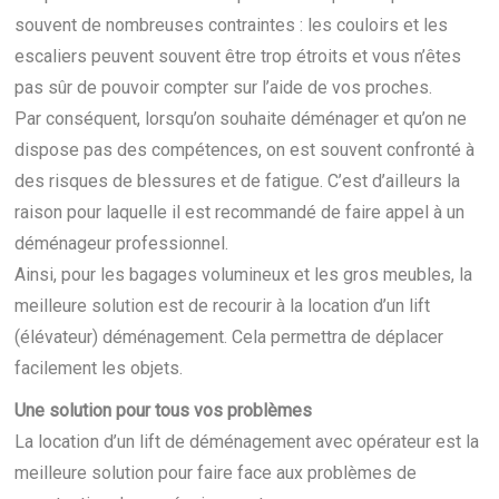
souvent de nombreuses contraintes : les couloirs et les
escaliers peuvent souvent être trop étroits et vous n’êtes
pas sûr de pouvoir compter sur l’aide de vos proches.
Par conséquent, lorsqu’on souhaite déménager et qu’on ne
dispose pas des compétences, on est souvent confronté à
des risques de blessures et de fatigue. C’est d’ailleurs la
raison pour laquelle il est recommandé de faire appel à un
déménageur professionnel.
Ainsi, pour les bagages volumineux et les gros meubles, la
meilleure solution est de recourir à la location d’un lift
(élévateur) déménagement. Cela permettra de déplacer
facilement les objets.
Une solution pour tous vos problèmes
La location d’un lift de déménagement avec opérateur est la
meilleure solution pour faire face aux problèmes de