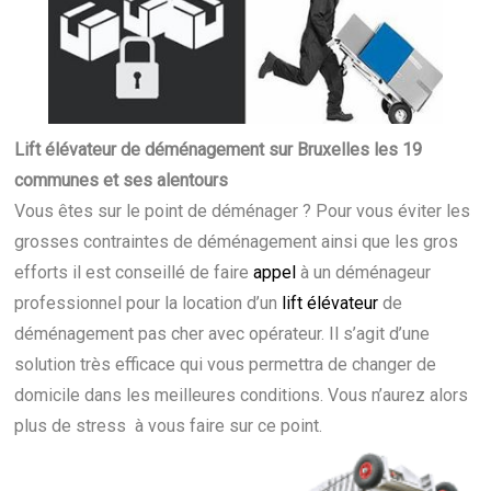
Lift élévateur de déménagement sur Bruxelles les 19
communes et ses alentours
Vous êtes sur le point de déménager ? Pour vous éviter les
grosses contraintes de déménagement ainsi que les gros
efforts il est conseillé de faire
appel
à un déménageur
professionnel pour la location d’un
lift élévateur
de
déménagement pas cher avec opérateur. Il s’agit d’une
solution très efficace qui vous permettra de changer de
domicile dans les meilleures conditions. Vous n’aurez alors
plus de stress à vous faire sur ce point.