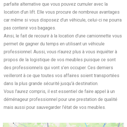
parfaite alternative que vous pouvez cumuler avec la
location d’un lift. Elle vous procure de nombreux avantages
car même si vous disposez d’un véhicule, celui-ci ne pourra
pas contenir vos bagages.
Ainsi, le fait de recourir à la location d’une camionnette vous
permet de gagner du temps en utilisant un véhicule
professionnel. Aussi, vous n’aurez plus à vous inquiéter à
propos de la logistique de vos meubles puisque ce sont
des professionnels qui vont s’en occuper. Ces derniers
veilleront à ce que toutes vos affaires soient transportées
dans la plus grande sécurité jusqu’à destination.
Vous l’aurez compris, il est essentiel de faire appel à un
déménageur professionnel pour une prestation de qualité
mais aussi pour sauvegarder l’état de vos meubles.