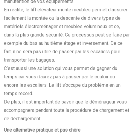
manutention de vos équipements.
En réalité, le lift élévateur monte meubles permet d’assurer
facilement la montée ou la descente de divers types de
matériels électroménager et meubles volumineux et ce,
dans la plus grande sécurité. Ce processus peut se faire par
exemple du bas au huitième étage et inversement. De ce
fait, il ne sera pas utile de passer par les escaliers pour
transporter les bagages.
C’est aussi une solution qui vous permet de gagner du
temps car vous n’aurez pas à passer par le couloir ou
encore les escaliers. Le lift s’occupe du problème en un
temps record.
De plus, il est important de savoir que le déménageur vous
accompagnera pendant toute la procédure de chargement et
de déchargement.
Une alternative pratique et pas chère