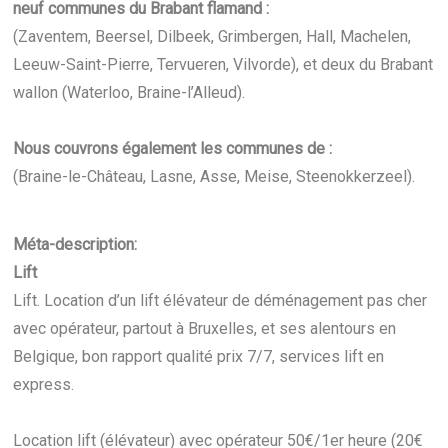
neuf communes du Brabant flamand :
(Zaventem, Beersel, Dilbeek, Grimbergen, Hall, Machelen,
Leeuw-Saint-Pierre, Tervueren, Vilvorde), et deux du Brabant
wallon (Waterloo, Braine-l’Alleud).
Nous couvrons également les communes de :
(Braine-le-Château, Lasne, Asse, Meise, Steenokkerzeel).
Méta-description:
Lift
Lift. Location d’un lift élévateur de déménagement pas cher
avec opérateur, partout à Bruxelles, et ses alentours en
Belgique, bon rapport qualité prix 7/7, services lift en
express.
Location lift (élévateur) avec opérateur 50€/1er heure (20€