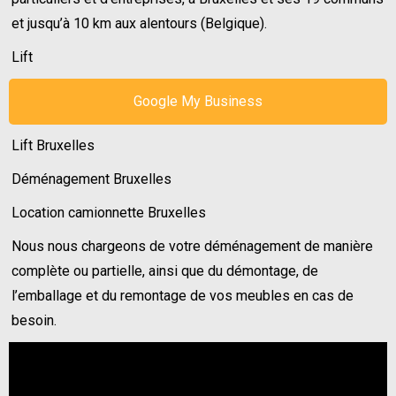
et jusqu’à 10 km aux alentours (Belgique).
Lift
Google My Business
Lift Bruxelles
Déménagement Bruxelles
Location camionnette Bruxelles
Nous nous chargeons de votre déménagement de manière
complète ou partielle, ainsi que du démontage, de
l’emballage et du remontage de vos meubles en cas de
besoin.