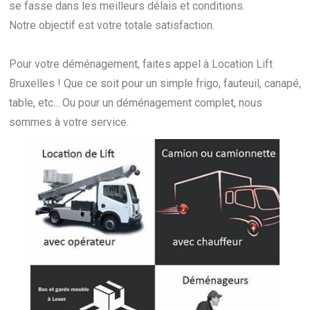
se fasse dans les meilleurs délais et conditions.
Notre objectif est votre totale satisfaction.
Pour votre déménagement, faites appel à Location Lift
Bruxelles ! Que ce soit pour un simple frigo, fauteuil, canapé,
table, etc... Ou pour un déménagement complet, nous
sommes à votre service.