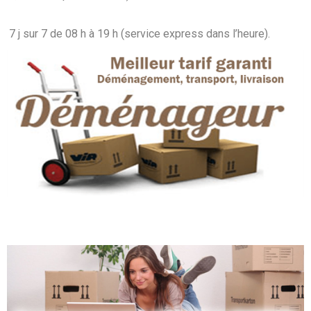
7 j sur 7 de 08 h à 19 h (service express dans l’heure).